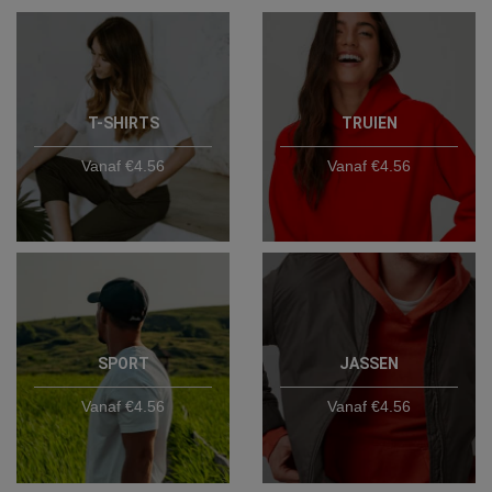
T-SHIRTS
TRUIEN
Vanaf €4.56
Vanaf €4.56
SPORT
JASSEN
Vanaf €4.56
Vanaf €4.56