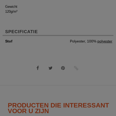
Gewicht
120g/m²
SPECIFICATIE
Stof
Polyester, 100%
polyester
PRODUCTEN DIE INTERESSANT
VOOR U ZIJN