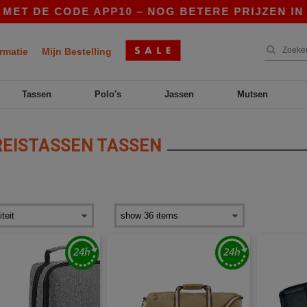
DE CODE APP10 – NOG BETERE PRIJZEN IN DE AP
rmatie
Mijn Bestelling
Tassen
Polo's
Jassen
Mutsen
EISTASSEN TASSEN