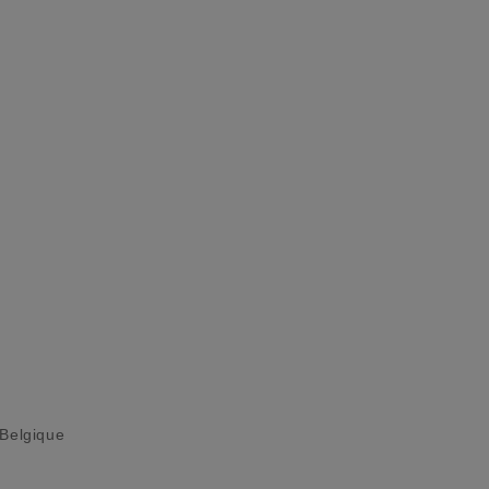
 Belgique