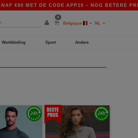
€80 MET DE CODE APP10 – NOG BETERE PRIJZEN 
0
Belgique
NL
Werkkleding
Sport
Andere