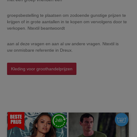
groepsbestelling te plaatsen om zodoende gunstige prijzen te
krijgen of in grote aantallen in te kopen om vervolgens door te
verkopen. Ntextil beantwoordt
aan al deze vragen en aan al uw andere vragen. Ntextil is
uw onmisbare referentie in Dreux.
Kleding voor groothandelprijzen