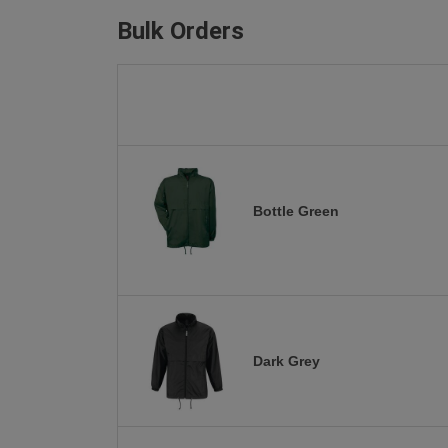
Bulk Orders
Bottle Green
Dark Grey