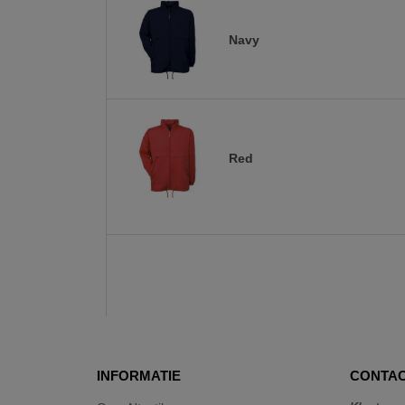
Navy
Red
INFORMATIE
CONTAC