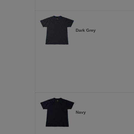
Dark Grey
Navy