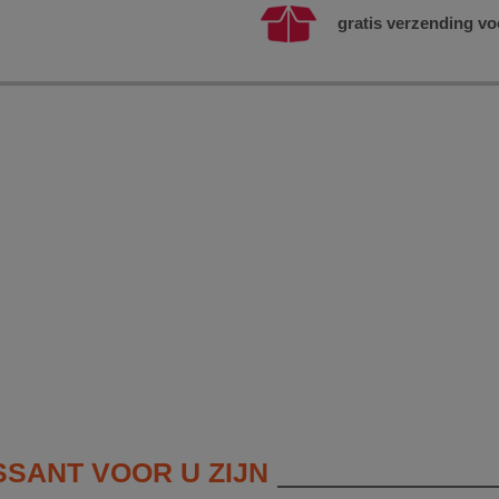
gratis verzending vo
SSANT VOOR U ZIJN