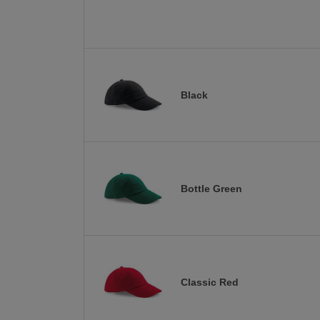
Black
Bottle Green
Classic Red