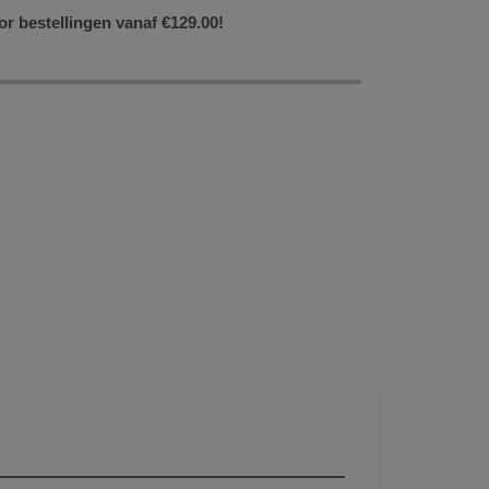
or bestellingen vanaf €129.00!