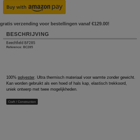
gratis verzending voor bestellingen vanaf €129.00!
BESCHRIJVING
Beechfield BF285
Reference: BC285
100%
polyester
. Ultra thermisch materiaal voor warmte zonder gewicht.
Kan worden gebruikt als een hoed of hals kap, elastisch trekkoord,
uniek ontwerp met twee mogelijkheden.
Craft / Construction