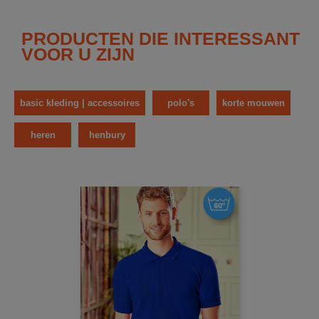
PRODUCTEN DIE INTERESSANT
VOOR U ZIJN
basic kleding | accessoires
polo's
korte mouwen
heren
henbury