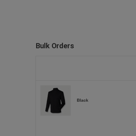
Bulk Orders
Black