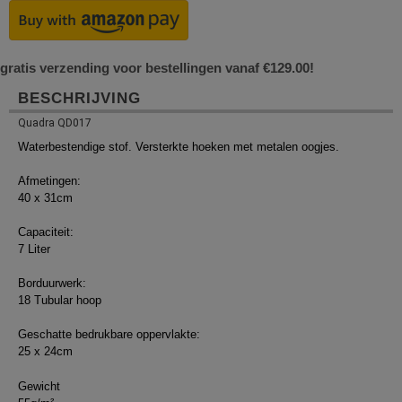
gratis verzending voor bestellingen vanaf €129.00!
BESCHRIJVING
Quadra QD017
Waterbestendige stof. Versterkte hoeken met metalen oogjes.
Afmetingen:
40 x 31cm
Capaciteit:
7 Liter
Borduurwerk:
18 Tubular hoop
Geschatte bedrukbare oppervlakte:
25 x 24cm
Gewicht