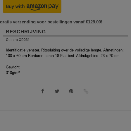
gratis verzending voor bestellingen vanaf €129.00!
BESCHRIJVING
Quadra QD031
Identificatie venster. Ritssluiting over de volledige lengte. Afmetingen:
100 x 60 cm Borduren: circa 18 Flat bed. Afdrukgebied: 23 x 70 cm
Gewicht
310g/m²