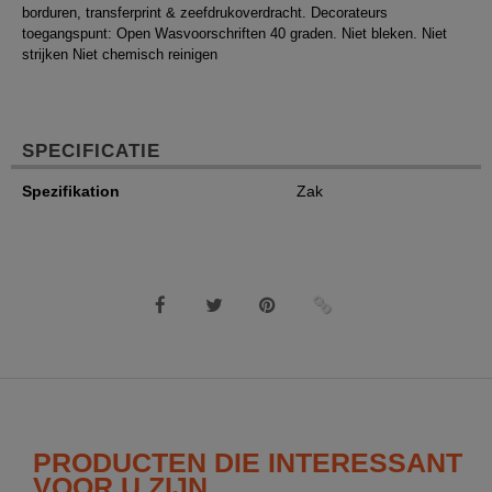
borduren, transferprint & zeefdrukoverdracht. Decorateurs
toegangspunt: Open Wasvoorschriften 40 graden. Niet bleken. Niet
strijken Niet chemisch reinigen
SPECIFICATIE
Spezifikation
Zak
PRODUCTEN DIE INTERESSANT
VOOR U ZIJN