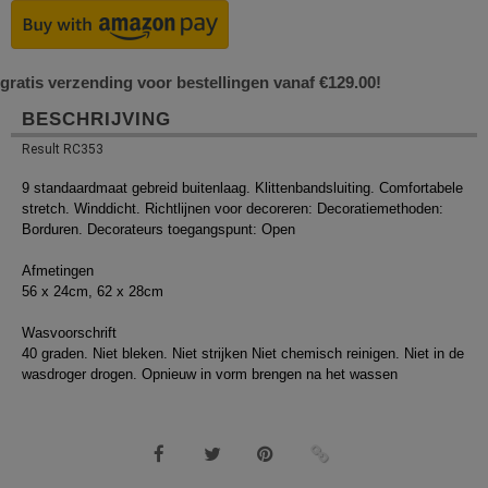
gratis verzending voor bestellingen vanaf €129.00!
BESCHRIJVING
Result RC353
9 standaardmaat gebreid buitenlaag. Klittenbandsluiting. Comfortabele
stretch. Winddicht. Richtlijnen voor decoreren: Decoratiemethoden:
Borduren. Decorateurs toegangspunt: Open
Afmetingen
56 x 24cm, 62 x 28cm
Wasvoorschrift
40 graden. Niet bleken. Niet strijken Niet chemisch reinigen. Niet in de
wasdroger drogen. Opnieuw in vorm brengen na het wassen