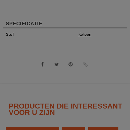
SPECIFICATIE
Stof
Katoen
PRODUCTEN DIE INTERESSANT
VOOR U ZIJN