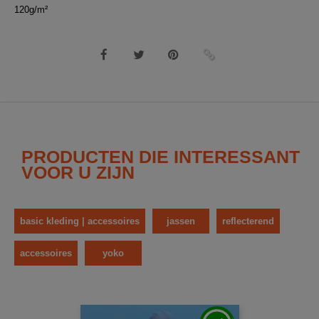
120g/m²
PRODUCTEN DIE INTERESSANT
VOOR U ZIJN
basic kleding | accessoires
jassen
reflecterend
accessoires
yoko