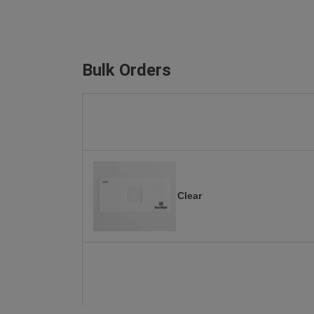
Bulk Orders
Clear