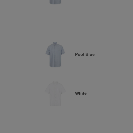
Pool Blue
White