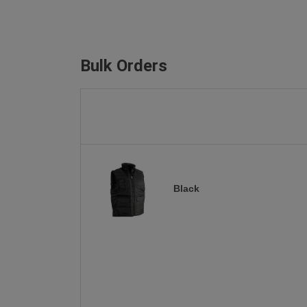
Bulk Orders
Black