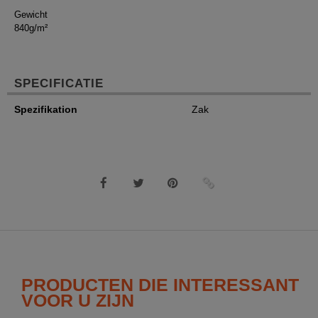
Gewicht
840g/m²
SPECIFICATIE
Spezifikation
Zak
PRODUCTEN DIE INTERESSANT
VOOR U ZIJN