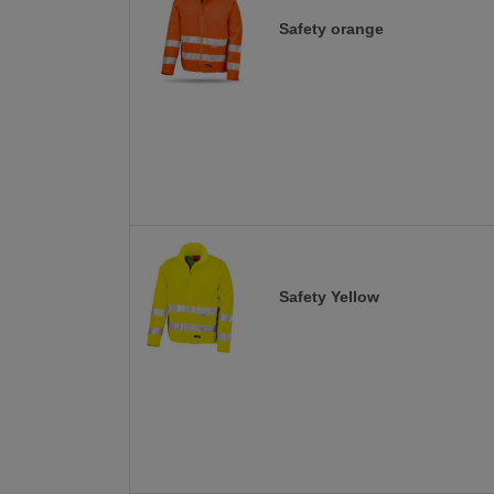
Safety orange
Safety Yellow