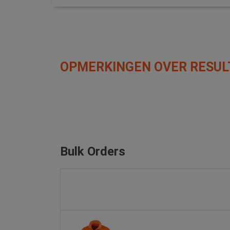
OPMERKINGEN OVER RESUL
Bulk Orders