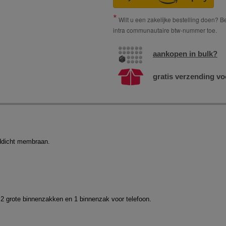
Wilt u een zakelijke bestelling doen? Bes
intra communautaire btw-nummer toe.
aankopen in bulk?
gratis verzending vo
ddicht membraan.
g, 2 grote binnenzakken en 1 binnenzak voor telefoon.